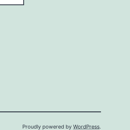
Proudly powered by
WordPress
.