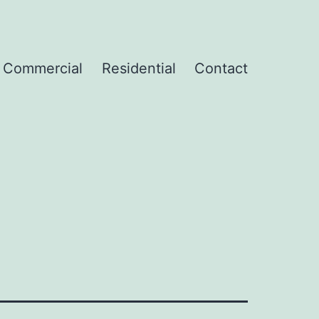
Commercial
Residential
Contact