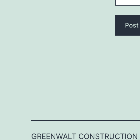
GREENWALT CONSTRUCTION